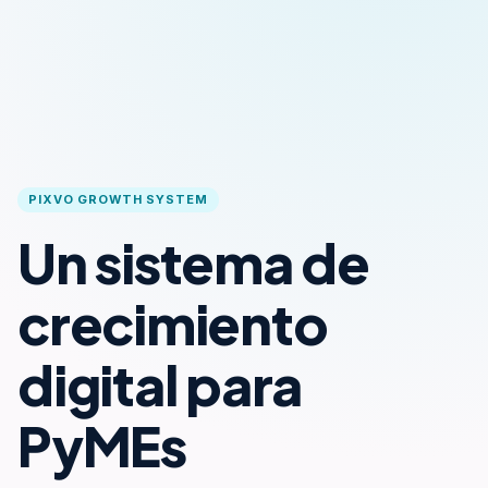
PIXVO GROWTH SYSTEM
Un sistema de
crecimiento
digital para
PyMEs