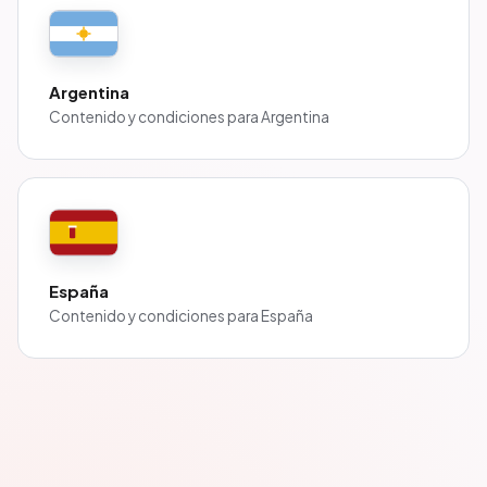
Argentina
Contenido y condiciones para
Argentina
España
Contenido y condiciones para
España