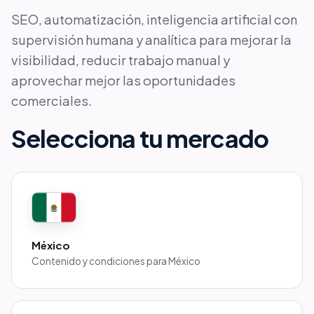
SEO, automatización, inteligencia artificial con
supervisión humana y analítica para mejorar la
visibilidad, reducir trabajo manual y
aprovechar mejor las oportunidades
comerciales.
Selecciona tu mercado
México
Contenido y condiciones para
México